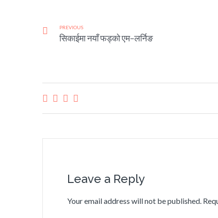
PREVIOUS
सिकाईमा नयाँ फड्को एम–लर्निङ
Leave a Reply
Your email address will not be published.
Requ