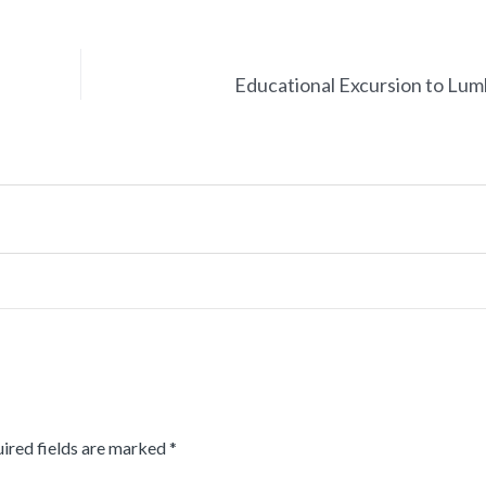
Educational Excursion to Lum
ired fields are marked
*