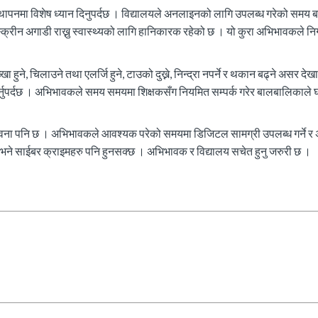
्थापनमा विशेष ध्यान दिनुपर्दछ । विद्यालयले अनलाइनको लागि उपलब्ध गरेको समय 
्क्रीन अगाडी राख्नु स्वास्थ्यको लागि हानिकारक रहेको छ । यो कुरा अभिभावकले नि
 हुने, चिलाउने तथा एलर्जि हुने, टाउको दुख्ने, निन्द्रा नपर्ने र थकान बढ्ने असर देखा
्नुपर्दछ । अभिभावकले समय समयमा शिक्षकसँग नियमित सम्पर्क गरेर बालबालिकाले घर
वना पनि छ । अभिभावकले आवश्यक परेको समयमा डिजिटल सामग्री उपलब्ध गर्ने र 
्यो भने साईबर क्राइमहरु पनि हुनसक्छ । अभिभावक र विद्यालय सचेत हुनु जरुरी छ ।