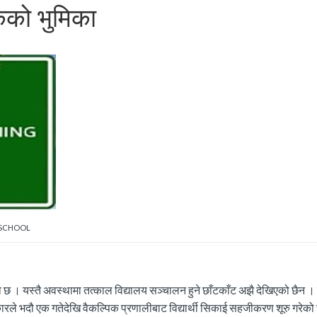
कको भुमिका
SCHOOL
 । यस्तै अवस्थामा तत्काल विद्यालय सञ्चालन हुने छाँटकाँट अझै देखिएको छैन 
रकारले भदौ एक गतेदेखि वैकल्पिक प्रणालीबाट विद्यार्थी सिकाई सहजीकरण शूरु गरेको