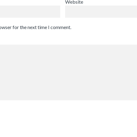
Website
rowser for the next time I comment.