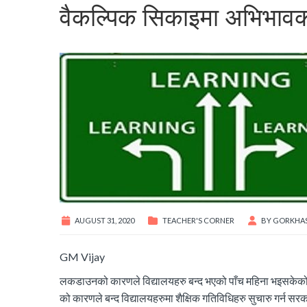
वैकल्पिक सिकाइमा अभिभाव
AUGUST 31, 2020
TEACHER'S CORNER
BY
GORKHA
GM Vijay
लकडाउनको कारणले विद्यालयहरु बन्द भएको पाँच महिना भइसकेको छ
को कारणले बन्द विद्यालयहरुमा शैक्षिक गतिविधिहरु सुचारु गर्न स